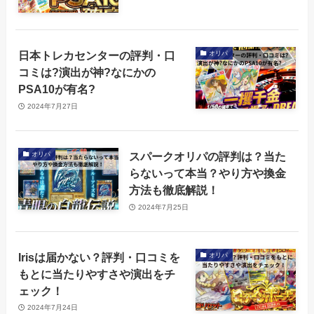
日本トレカセンターの評判・口
オリパ
コミは?演出が神?なにかの
PSA10が有名?
2024年7月27日
スパークオリパの評判は？当た
オリパ
らないって本当？やり方や換金
方法も徹底解説！
2024年7月25日
Irisは届かない？評判・口コミを
オリパ
もとに当たりやすさや演出をチ
ェック！
2024年7月24日