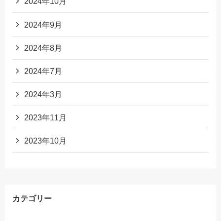
2024年10月
2024年9月
2024年8月
2024年7月
2024年3月
2023年11月
2023年10月
カテゴリー