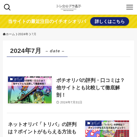
当サイトの最近注目のイチオシオリパ
詳しくはこちら
ホーム
2024年
7月
2024年7月
– date –
ポチオリパの評判・口コミは？
オリパ
他サイトとも比較して徹底解
剖！
2024年7月31日
ネットオリパ「トリパ」の評判
オリパ
は？ポイントがもらえる方法も