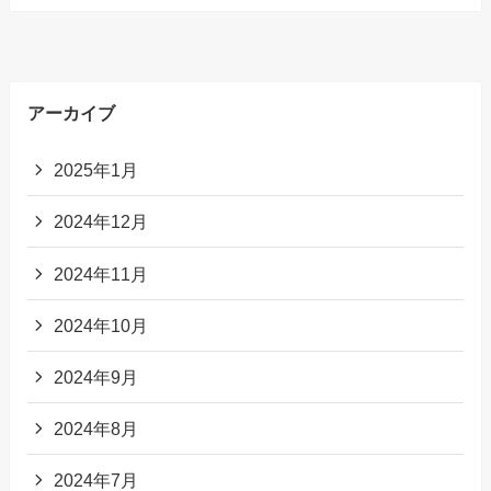
アーカイブ
2025年1月
2024年12月
2024年11月
2024年10月
2024年9月
2024年8月
2024年7月