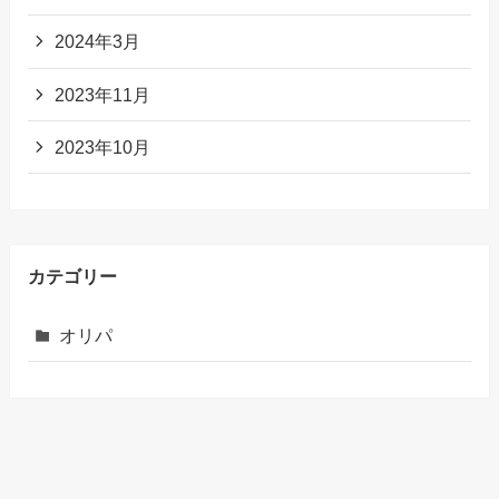
2024年3月
2023年11月
2023年10月
カテゴリー
オリパ