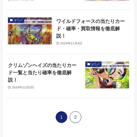
ワイルドフォースの当たりカー
オリパ
ド・確率・買取情報を徹底解
説！
2024年11月4日
クリムゾンヘイズの当たりカー
オリパ
ド一覧と当たり確率を徹底解
説！
2024年11月3日
1
2